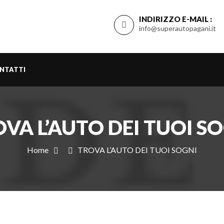
INDIRIZZO E-MAIL :
info@superautopagani.it
NTATTI
VA L’AUTO DEI TUOI S
Home
TROVA L’AUTO DEI TUOI SOGNI