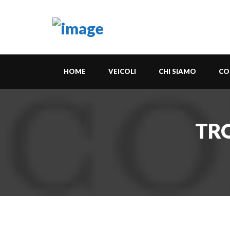
HOME
VEICOLI
CHI SIAMO
CO
TRO