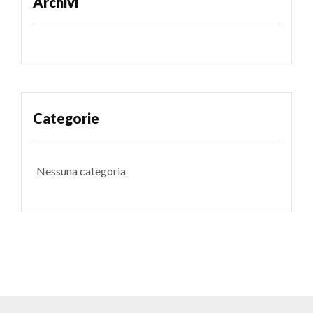
Archivi
Categorie
Nessuna categoria