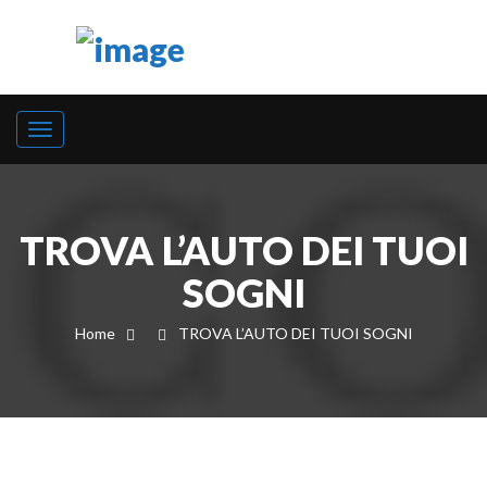
TROVA L’AUTO DEI TUOI
SOGNI
Home
TROVA L’AUTO DEI TUOI SOGNI