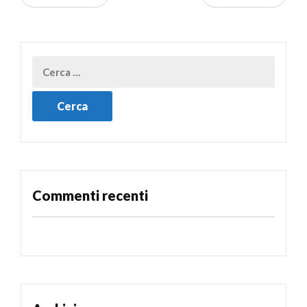
Commenti recenti