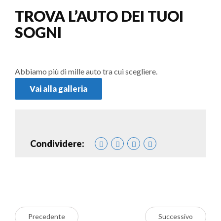
TROVA L’AUTO DEI TUOI
SOGNI
Abbiamo più di mille auto tra cui scegliere.
Vai alla galleria
Condividere:
Precedente
Successivo