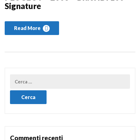
Signature
Read More
Commenti recenti