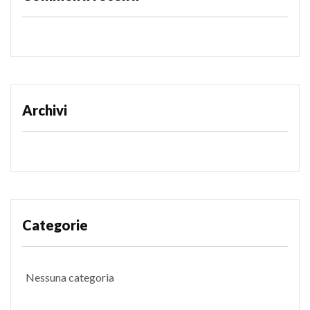
Archivi
Categorie
Nessuna categoria