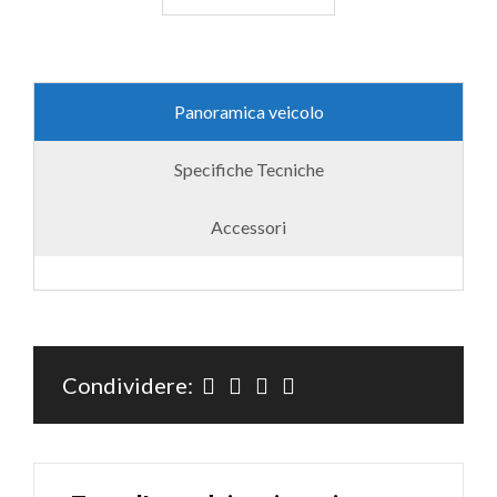
Panoramica veicolo
Specifiche Tecniche
Accessori
Condividere: