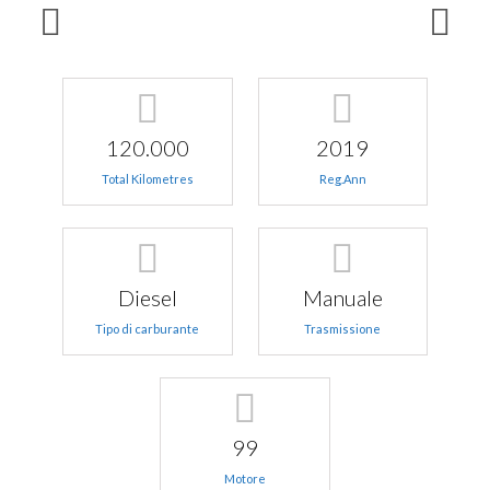
120.000
2019
Total Kilometres
Reg.Ann
Diesel
Manuale
Tipo di carburante
Trasmissione
99
Motore