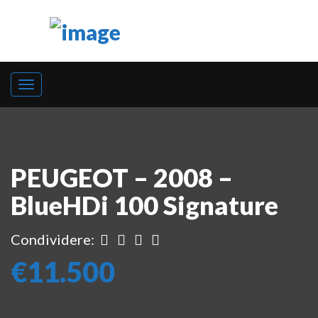
PEUGEOT – 2008 –
BlueHDi 100 Signature
Condividere:
€11.500