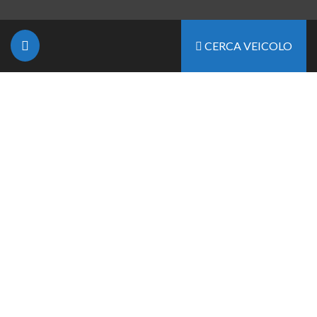
CERCA VEICOLO