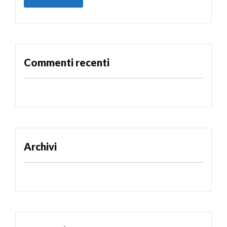
Commenti recenti
Archivi