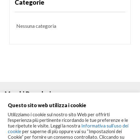
Categorie
Nessuna categoria
Marchi Popolari
Questo sito web utilizza i cookie
Utilizziamo i cookie sul nostro sito Web per offrirti
l'esperienza più pertinente ricordando le tue preferenze e le
tue ripetute le visite. Leggi la nostra
Informativa sull’uso dei
cookie
per saperne di più oppure vai su “Impostazioni dei
Cookie” per fornire un consenso controllato. Cliccando su