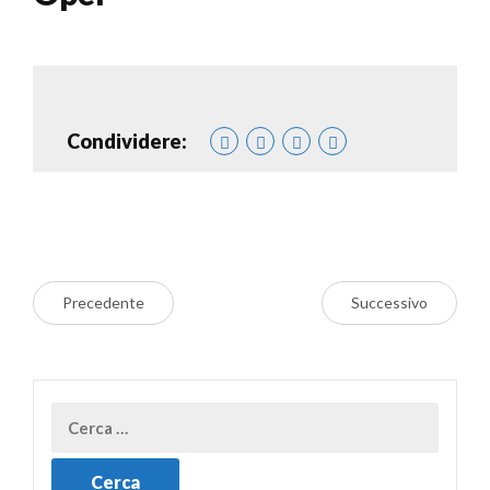
Condividere:
Precedente
Successivo