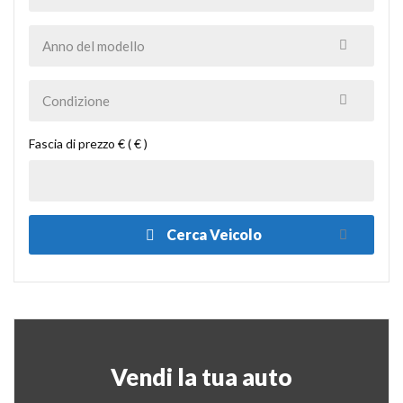
Fascia di prezzo € ( € )
Cerca Veicolo
Vendi la tua auto