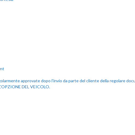
egolarmente approvate dopo l'invio da parte del cliente della regolare doc
 L'OPZIONE DEL VEICOLO.