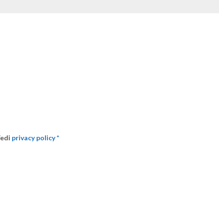
Vedi
privacy policy *