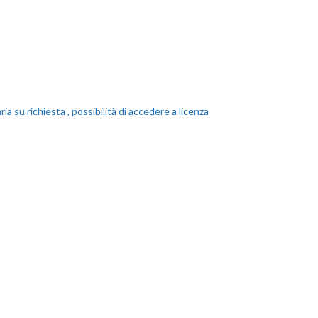
 su richiesta , possibilità di accedere a licenza