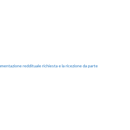
umentazione reddituale richiesta e la ricezione da parte