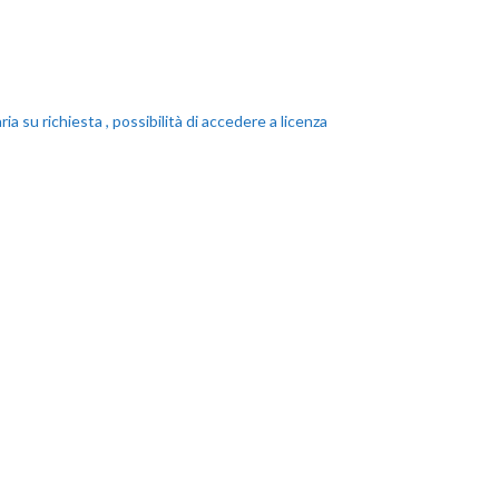
 su richiesta , possibilità di accedere a licenza