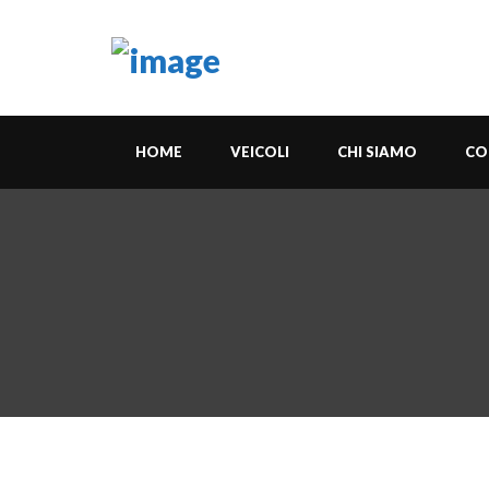
HOME
VEICOLI
CHI SIAMO
CO