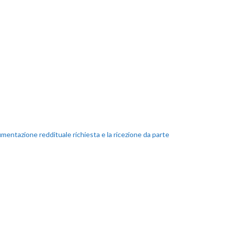
umentazione reddituale richiesta e la ricezione da parte