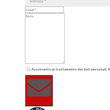
Acconsento al trattamento dei dati personali. 
CONTATTACI