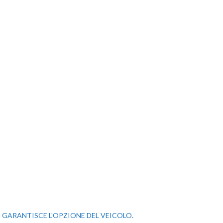
IVO NON GARANTISCE L'OPZIONE DEL VEICOLO.