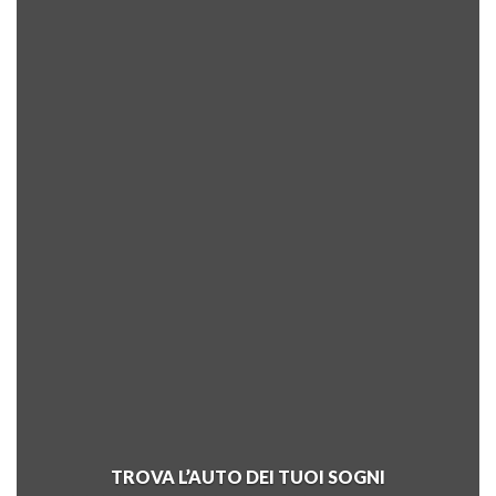
TROVA L’AUTO DEI TUOI SOGNI