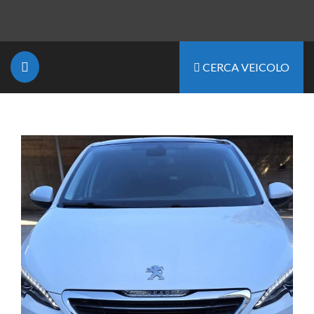
CERCA VEICOLO