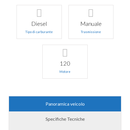
Diesel
Manuale
Tipo di carburante
Trasmissione
120
Motore
Panoramica veicolo
Specifiche Tecniche