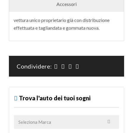
Accessori
vettura unico proprietario già con distribuzione
effettuata e tagliandata e gommata nuova.
Condividere:
Trova l'auto dei tuoi sogni