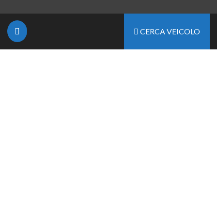
CERCA VEICOLO