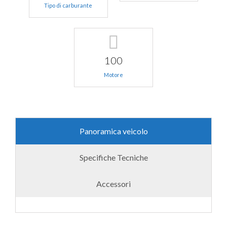
Tipo di carburante
100
Motore
Panoramica veicolo
Specifiche Tecniche
Accessori