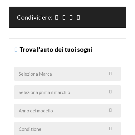
Condividere:
Trova l'auto dei tuoi sogni