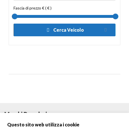
Fascia di prezzo € ( € )
Cerca Veicolo
Marchi Popolari
Questo sito web utilizza i cookie