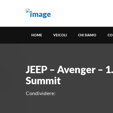
HOME
VEICOLI
CHI SIAMO
CO
JEEP – Avenger – 
Summit
Condividere: