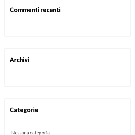
Commenti recenti
Archivi
Categorie
Nessuna categoria