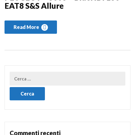
EAT8 S&S Allure
Read More
Commenti recenti