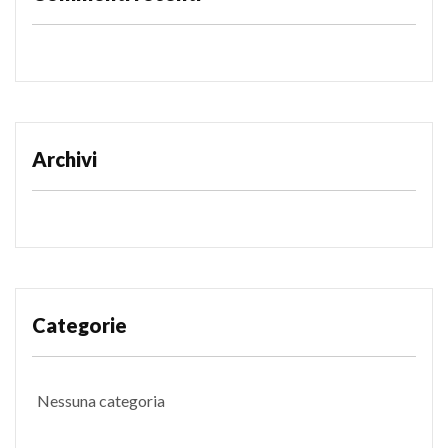
Archivi
Categorie
Nessuna categoria