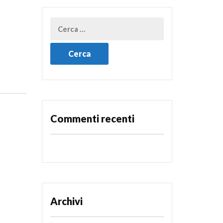
Commenti recenti
Archivi