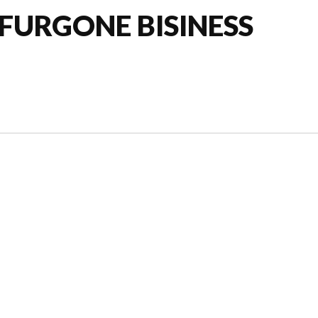
FURGONE BISINESS