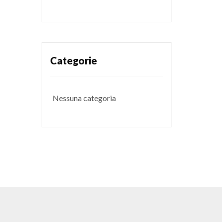
Categorie
Nessuna categoria