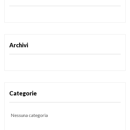
Archivi
Categorie
Nessuna categoria