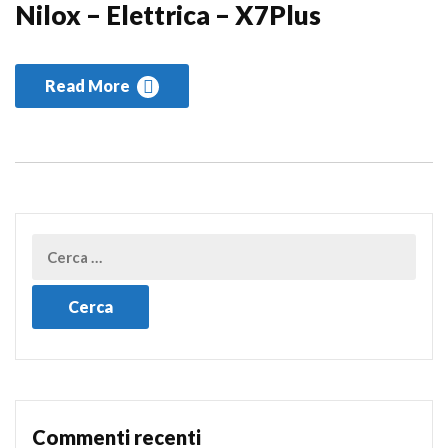
Nilox – Elettrica – X7Plus
Read More
Commenti recenti